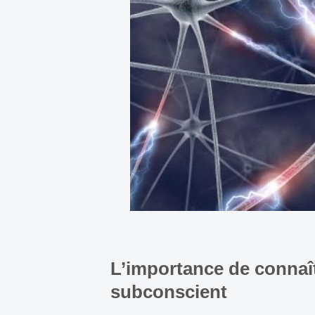
L’importance de connaî
subconscient