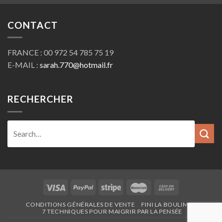
CONTACT
FRANCE : 00 972 54 785 75 19
E-MAIL :
sarah.770@hotmail.fr
RECHERCHER
CONDITIONS GÉNÉRALES DE VENTE
FINI LA BOULIMIE
7 TECHNIQUES POUR MAIGRIR PAR LA PENSÉE