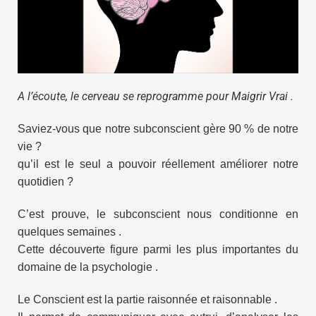
A l’écoute, le cerveau se reprogramme pour Maigrir Vrai .
Saviez-vous que notre subconscient gère 90 % de notre
vie ?
qu’il est le seul a pouvoir réellement améliorer notre
quotidien ?
C’est prouve, le subconscient nous conditionne en
quelques semaines .
Cette découverte figure parmi les plus importantes du
domaine de la psychologie .
Le Conscient est la partie raisonnée et raisonnable .