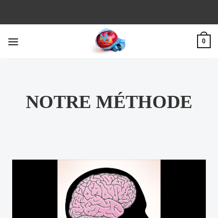
0
NOTRE MÉTHODE