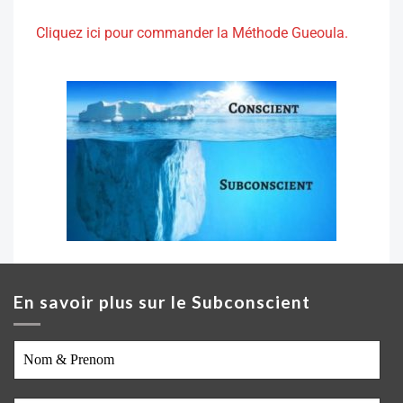
Cliquez ici pour commander la Méthode Gueoula
.
En savoir plus sur le Subconscient
Nom
&
Prenom