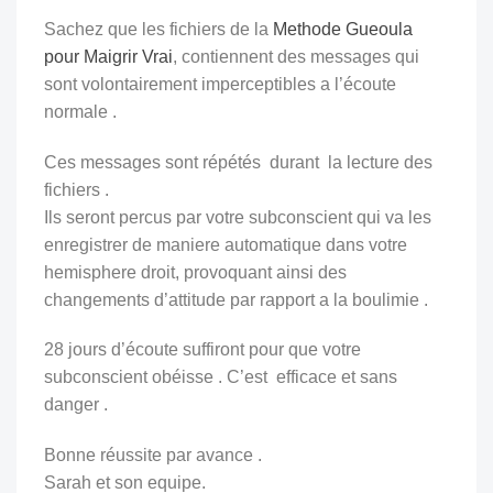
Sachez que les fichiers de la
Methode Gueoula
pour Maigrir Vrai
, contiennent des messages qui
sont volontairement imperceptibles a l’écoute
normale .
Ces messages sont répétés durant la lecture des
fichiers .
Ils seront percus par votre subconscient qui va les
enregistrer de maniere automatique
dans votre
hemisphere droit, provoquant ainsi des
changements d’attitude par rapport a la boulimie .
28 jours d’écoute suffiront pour que votre
subconscient obéisse . C’est efficace et sans
danger .
Bonne réussite par avance .
Sarah et son equipe.