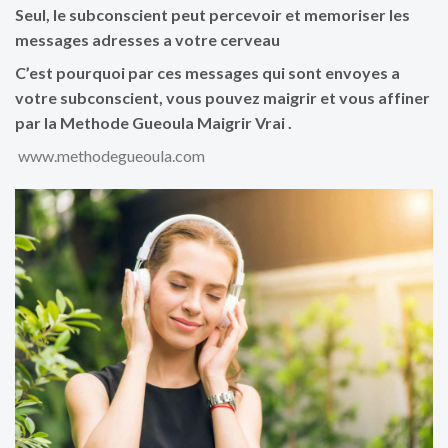
Seul, le subconscient peut percevoir et memoriser les
messages adresses a votre cerveau
C’est pourquoi par ces messages qui sont envoyes a
votre subconscient, vous pouvez maigrir et vous affiner
par la Methode Gueoula Maigrir Vrai .
www.methodegueoula.com