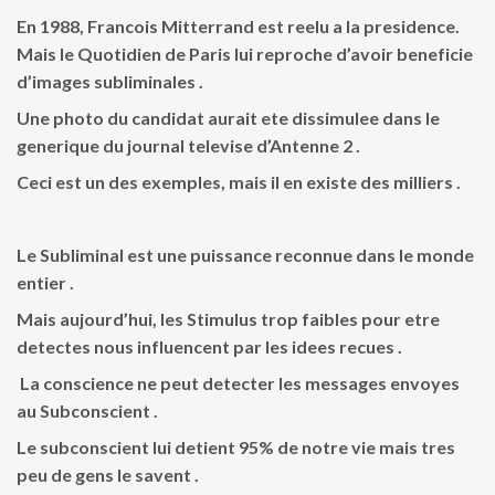
En 1988, Francois Mitterrand est reelu a la presidence.
Mais le Quotidien de Paris lui reproche d’avoir beneficie
d’images subliminales .
Une photo du candidat aurait ete dissimulee dans le
generique du journal televise d’Antenne 2 .
Ceci est un des exemples, mais il en existe des milliers .
Le Subliminal est une puissance reconnue dans le monde
entier .
Mais aujourd’hui, les Stimulus trop faibles pour etre
detectes nous influencent par les idees recues .
La conscience ne peut detecter les messages envoyes
au Subconscient .
Le subconscient lui detient 95% de notre vie mais tres
peu de gens le savent .