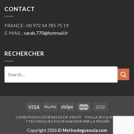
CONTACT
FRANCE : 00 972 54 785 75 19
E-MAIL :
sarah.770@hotmail.fr
RECHERCHER
CONDITIONS GÉNÉRALES DE VENTE
FINI LA BOULIMIE
7 TECHNIQUES POUR MAIGRIR PAR LA PENSÉE
Copyright 2026 ©
Methodegueoula.com